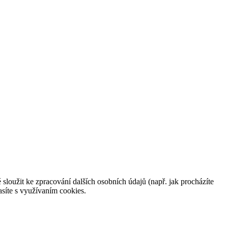
 sloužit ke zpracování dalších osobních údajů (např. jak procházíte
síte s využívaním cookies.