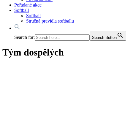
Pořádané akce
Softball
Softball
Stručná pravidla softballu
Search for:
Search Button
Tým dospělých