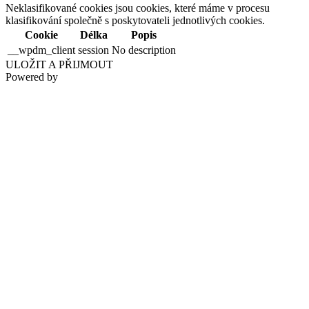
Neklasifikované cookies jsou cookies, které máme v procesu
klasifikování společně s poskytovateli jednotlivých cookies.
Cookie
Délka
Popis
__wpdm_client
session
No description
ULOŽIT A PŘIJMOUT
Powered by