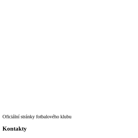
Oficiální stránky fotbalového klubu
Kontakty