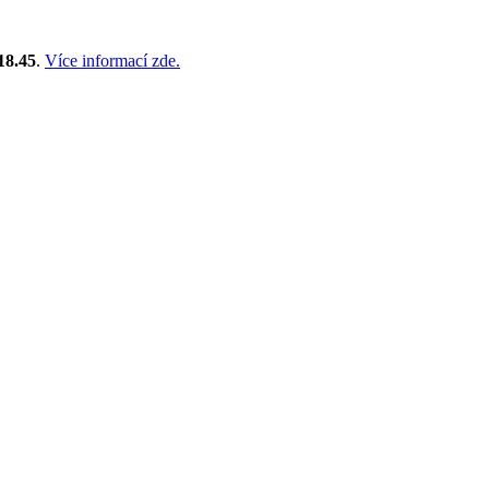
18.45
.
Více informací zde.