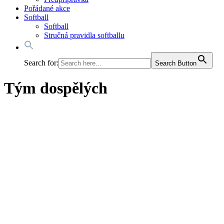
Pořádané akce
Softball
Softball
Stručná pravidla softballu
Search for:
Search Button
Tým dospělých