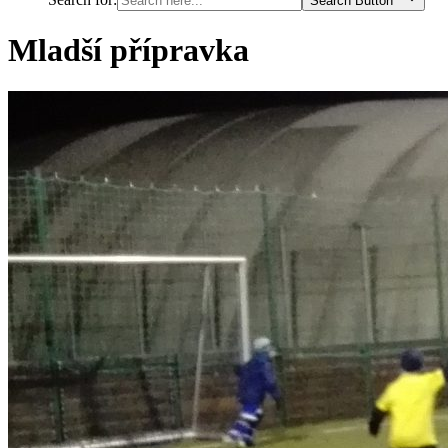
Search Button
Mladší přípravka