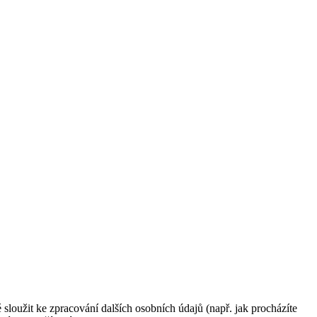
 sloužit ke zpracování dalších osobních údajů (např. jak procházíte