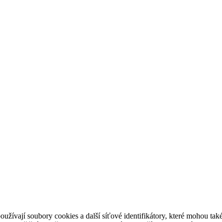
užívají soubory cookies a další síťové identifikátory, které mohou také