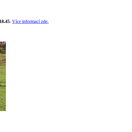
18.45
.
Více informací zde.