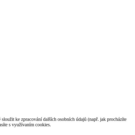
 sloužit ke zpracování dalších osobních údajů (např. jak procházíte
síte s využívaním cookies.