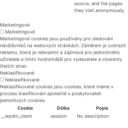
source, and the pages
they visit anonymously.
Marketingové
Marketingové
Marketingové cookies jsou používány pro sledování
návštěvníků na webových stránkách. Záměrem je zobrazit
reklamu, která je relevantní a zajímavá pro jednotlivého
uživatele a tímto hodnotnější pro vydavatele a inzerenty
třetích stran.
Neklasifikované
Neklasifikované
Neklasifikované cookies jsou cookies, které máme v
procesu klasifikování společně s poskytovateli
jednotlivých cookies.
Cookie
Délka
Popis
__wpdm_client
session
No description