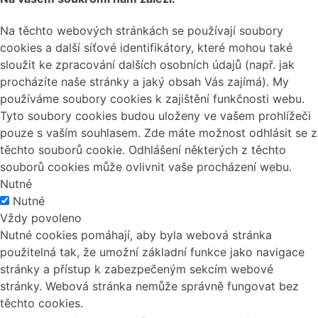
Na těchto webových stránkách se používají soubory
cookies a další síťové identifikátory, které mohou také
sloužit ke zpracování dalších osobních údajů (např. jak
procházíte naše stránky a jaký obsah Vás zajímá). My
používáme soubory cookies k zajištění funkčnosti webu.
Tyto soubory cookies budou uloženy ve vašem prohlížeči
pouze s vaším souhlasem. Zde máte možnost odhlásit se z
těchto souborů cookie. Odhlášení některých z těchto
souborů cookies může ovlivnit vaše procházení webu.
Nutné
Nutné
Vždy povoleno
Nutné cookies pomáhají, aby byla webová stránka
použitelná tak, že umožní základní funkce jako navigace
stránky a přístup k zabezpečeným sekcím webové
stránky. Webová stránka nemůže správně fungovat bez
těchto cookies.