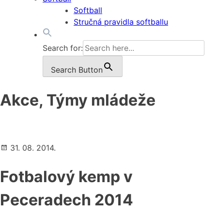
Softball
Stručná pravidla softballu
Search for:
Search Button
Akce, Týmy mládeže
31. 08. 2014.
Fotbalový kemp v
Peceradech 2014