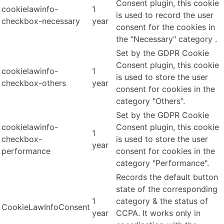
Consent plugin, this cookie
cookielawinfo-
1
is used to record the user
checkbox-necessary
year
consent for the cookies in
the "Necessary" category .
Set by the GDPR Cookie
Consent plugin, this cookie
cookielawinfo-
1
is used to store the user
checkbox-others
year
consent for cookies in the
category "Others".
Set by the GDPR Cookie
cookielawinfo-
Consent plugin, this cookie
1
checkbox-
is used to store the user
year
performance
consent for cookies in the
category "Performance".
Records the default button
state of the corresponding
1
category & the status of
CookieLawInfoConsent
year
CCPA. It works only in