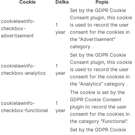
Cookie
Délka
Popis
Set by the GDPR Cookie
Consent plugin, this cookie
cookielawinfo-
1
is used to record the user
checkbox-
year
consent for the cookies in
advertisement
the "Advertisement"
category .
Set by the GDPR Cookie
Consent plugin, this cookie
cookielawinfo-
1
is used to record the user
checkbox-analytics
year
consent for the cookies in
the "Analytics" category .
The cookie is set by the
GDPR Cookie Consent
cookielawinfo-
1
plugin to record the user
checkbox-functional
year
consent for the cookies in
the category "Functional".
Set by the GDPR Cookie