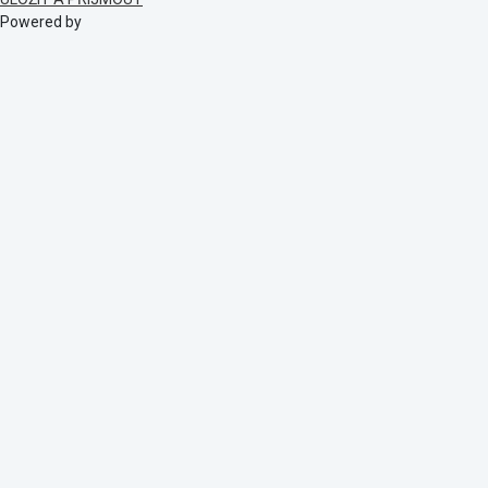
Powered by