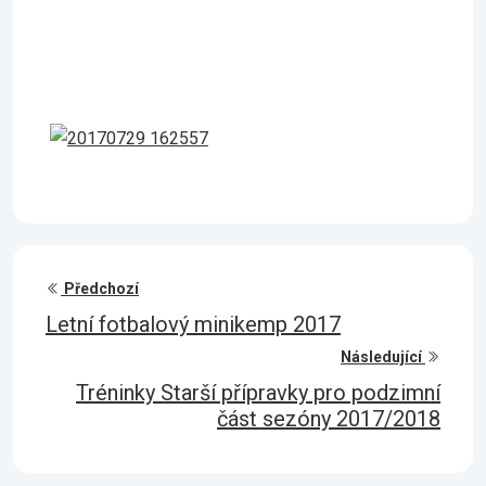
Předchozí
Letní fotbalový minikemp 2017
Následující
Tréninky Starší přípravky pro podzimní
část sezóny 2017/2018