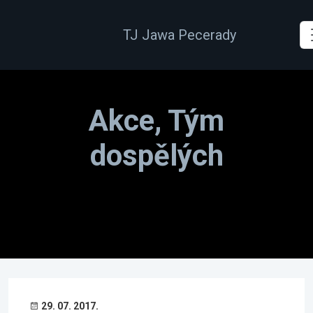
TJ Jawa Pecerady
Akce, Tým
dospělých
29. 07. 2017.