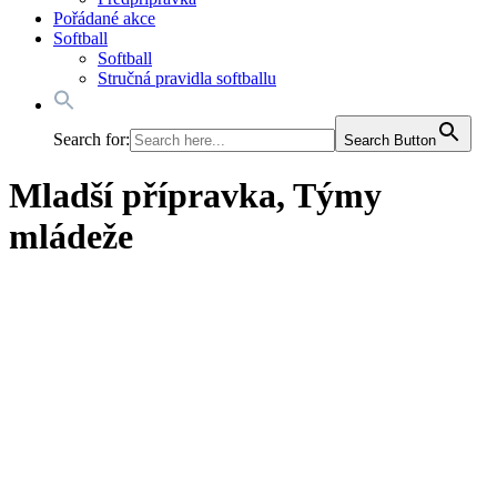
Pořádané akce
Softball
Softball
Stručná pravidla softballu
Search for:
Search Button
Mladší přípravka, Týmy
mládeže