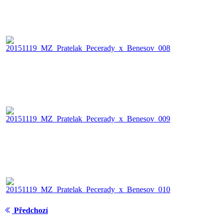
Předchozí