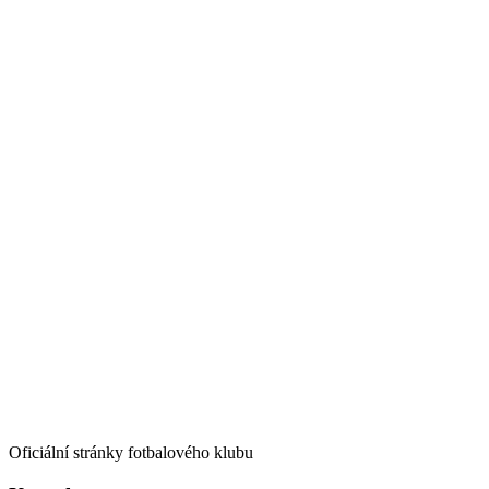
Oficiální stránky fotbalového klubu