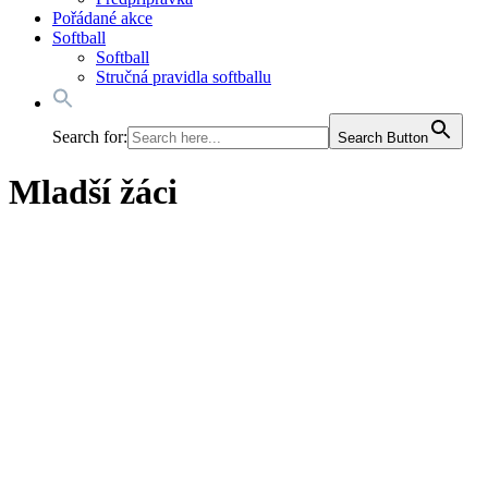
Pořádané akce
Softball
Softball
Stručná pravidla softballu
Search for:
Search Button
Mladší žáci