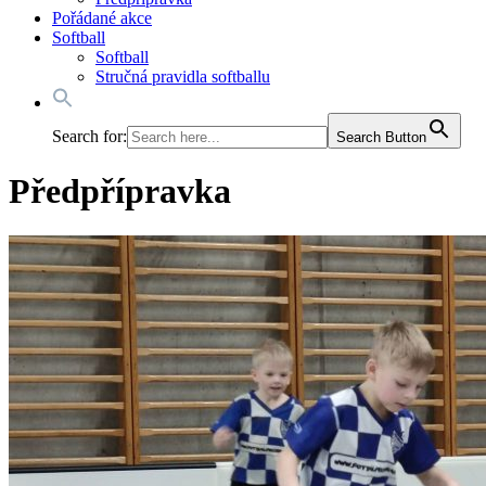
Pořádané akce
Softball
Softball
Stručná pravidla softballu
Search for:
Search Button
Předpřípravka