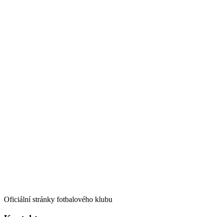
Oficiální stránky fotbalového klubu