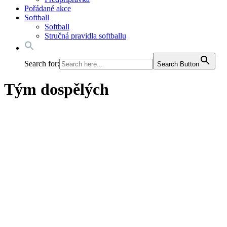
Pořádané akce
Softball
Softball
Stručná pravidla softballu
Search for:
Search Button
Tým dospělých