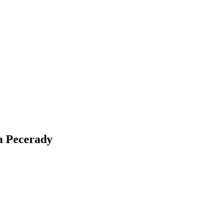
a Pecerady