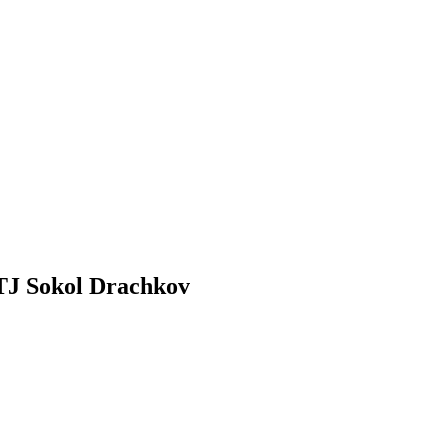
TJ Sokol Drachkov