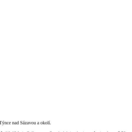
 Týnce nad Sázavou a okolí.