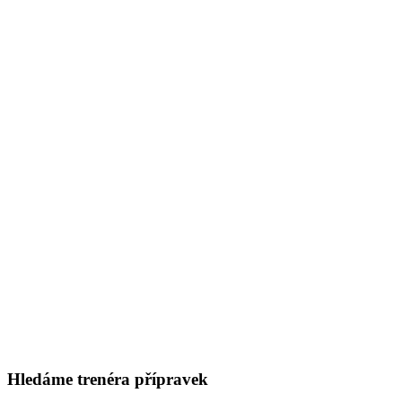
Hledáme trenéra přípravek