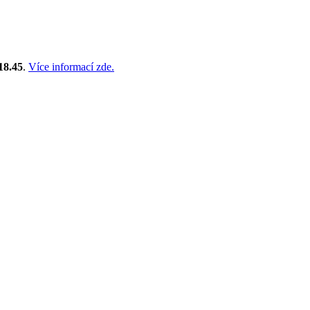
18.45
.
Více informací zde.