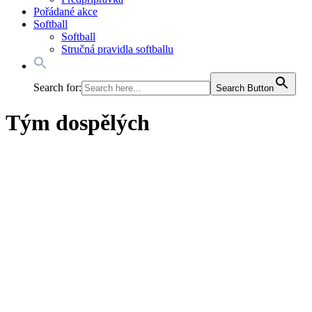
Pořádané akce
Softball
Softball
Stručná pravidla softballu
Search for:
Search Button
Tým dospělých