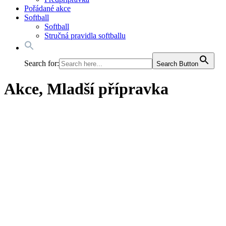
Pořádané akce
Softball
Softball
Stručná pravidla softballu
Search for:
Search Button
Akce, Mladší přípravka