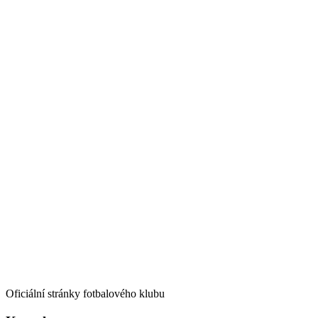
Oficiální stránky fotbalového klubu