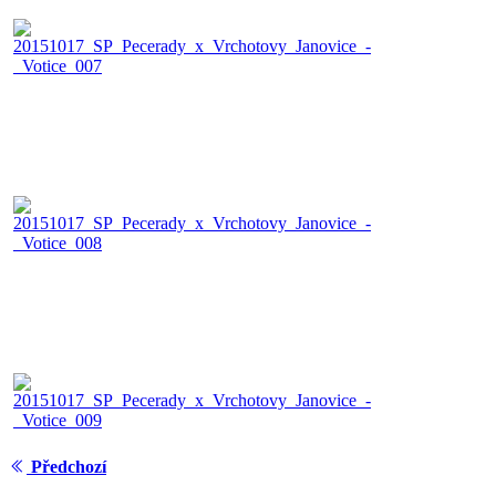
Předchozí