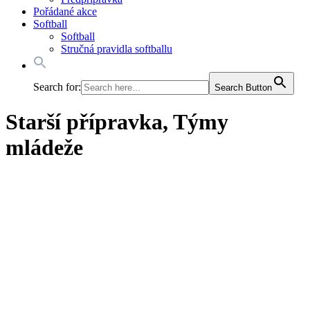
Pořádané akce
Softball
Softball
Stručná pravidla softballu
Search for:
Search Button
Starší přípravka, Týmy
mládeže