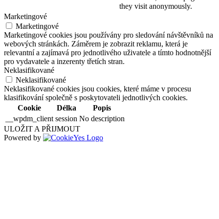
they visit anonymously.
Marketingové
Marketingové
Marketingové cookies jsou používány pro sledování návštěvníků na
webových stránkách. Záměrem je zobrazit reklamu, která je
relevantní a zajímavá pro jednotlivého uživatele a tímto hodnotnější
pro vydavatele a inzerenty třetích stran.
Neklasifikované
Neklasifikované
Neklasifikované cookies jsou cookies, které máme v procesu
klasifikování společně s poskytovateli jednotlivých cookies.
Cookie
Délka
Popis
__wpdm_client
session
No description
ULOŽIT A PŘIJMOUT
Powered by