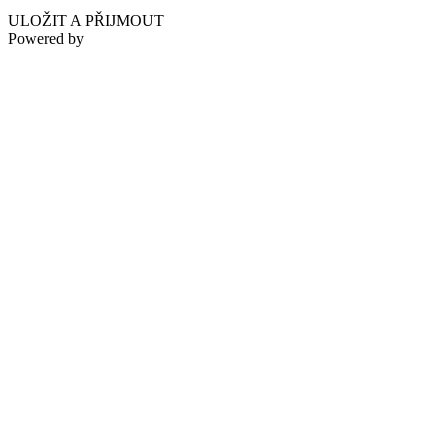
ULOŽIT A PŘIJMOUT
Powered by