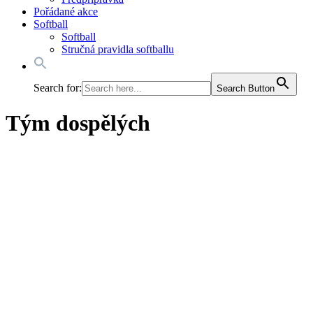
Pořádané akce
Softball
Softball
Stručná pravidla softballu
Search for:
Search Button
Tým dospělých