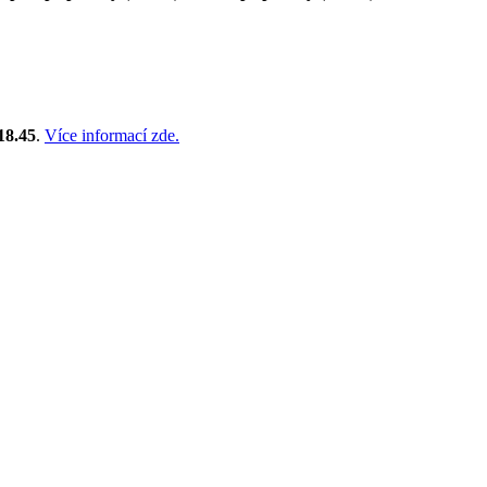
18.45
.
Více informací zde.