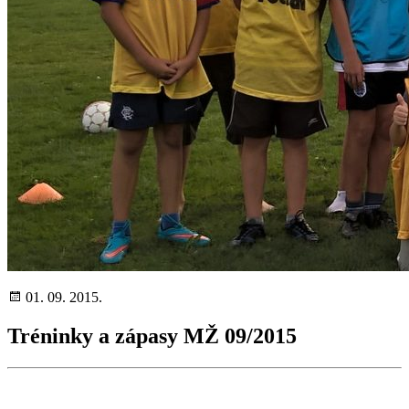
01. 09. 2015.
Tréninky a zápasy MŽ 09/2015