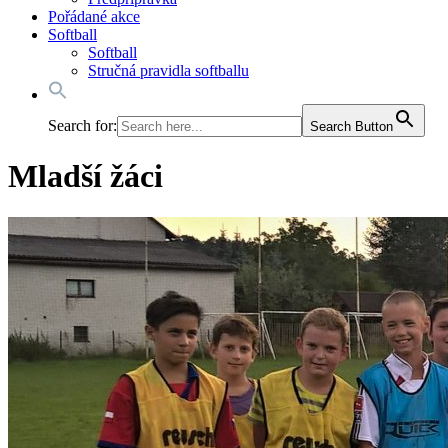
Pořádané akce
Softball
Softball
Stručná pravidla softballu
Search for:
Search Button
Mladší žáci